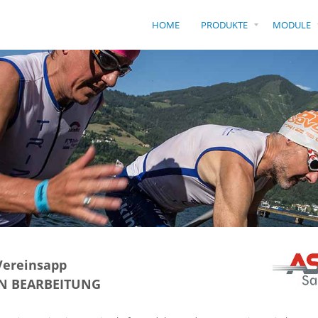
HOME
PRODUKTE
MODULE
Vereinsapp
IN BEARBEITUNG