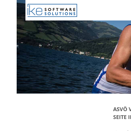
ASVÖ 
SEITE 