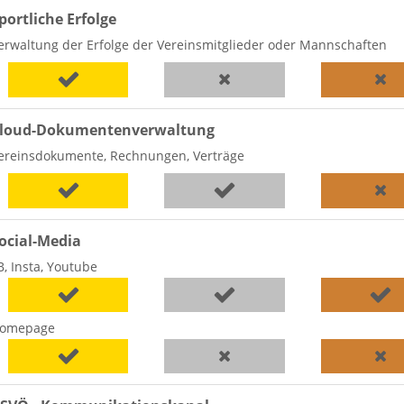
portliche Erfolge
erwaltung der Erfolge der Vereinsmitglieder oder Mannschaften
loud-Dokumentenverwaltung
ereinsdokumente, Rechnungen, Verträge
ocial-Media
B, Insta, Youtube
omepage