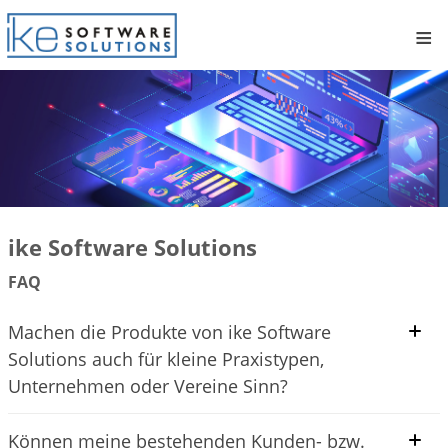
≡
ike Software Solutions
FAQ
Machen die Produkte von ike Software
Solutions auch für kleine Praxistypen,
Unternehmen oder Vereine Sinn?
Können meine bestehenden Kunden- bzw.