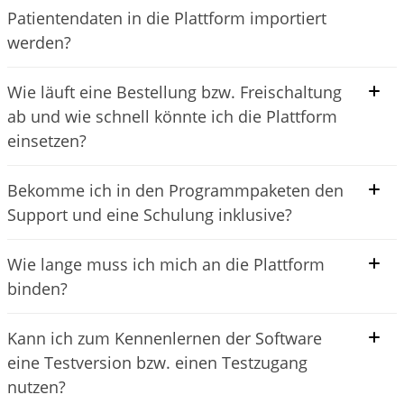
Patientendaten in die Plattform importiert
werden?
Wie läuft eine Bestellung bzw. Freischaltung
ab und wie schnell könnte ich die Plattform
einsetzen?
Bekomme ich in den Programmpaketen den
Support und eine Schulung inklusive?
Wie lange muss ich mich an die Plattform
binden?
Kann ich zum Kennenlernen der Software
eine Testversion bzw. einen Testzugang
nutzen?