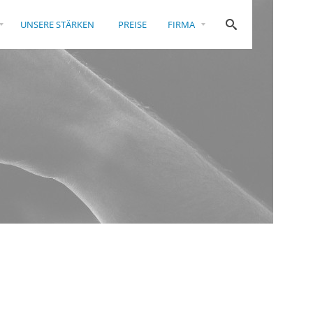
UNSERE STÄRKEN
PREISE
FIRMA