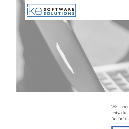
Wir haben
entwickel
Bedürfnis