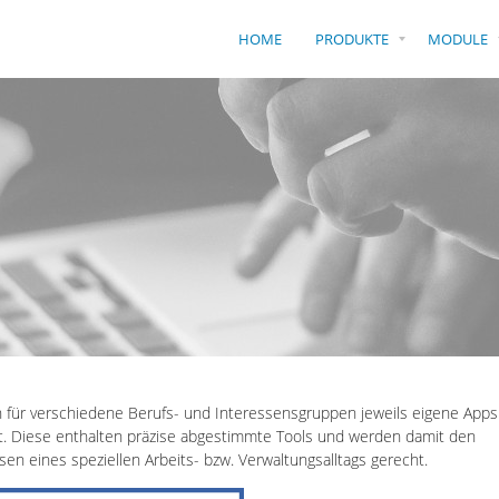
HOME
PRODUKTE
MODULE
 für verschiedene Berufs- und Interessensgruppen jeweils eigene Apps
t. Diese enthalten präzise abgestimmte Tools und werden damit den
sen eines speziellen Arbeits- bzw. Verwaltungsalltags gerecht.